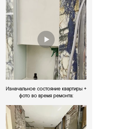
Изначальное состояние квартиры +
фото во время ремонта: