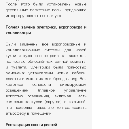
После этого были установлены новые
деревянные паркетные полы, придающие
интерьеру элегантность и уют.
Полная замена электрики, водопровода и
канализации
Были заменены все водопроводные и
канализационные системы для новой
кухни и кухонного острова, а также для
полностью обновлённых ванной комнаты
и туалета. Электрика была полностью
заменена: установлены новые кабели,
розетки и выключатели бренда Jung. Вся
квартира оснащена диммируемым
освещением (плавное управление
яркостью освещения), включая шесть
световых контуров (округов) в гостиной,
что позволяет идеально контролировать
атмосферу в помещении.
Реставрация окон и дверей