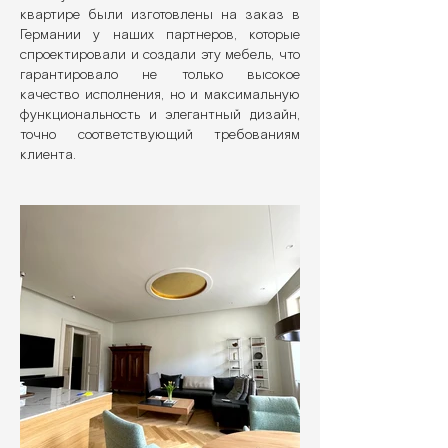
квартире были изготовлены на заказ в
Германии у наших партнеров, которые
спроектировали и создали эту мебель, что
гарантировало не только высокое
качество исполнения, но и максимальную
функциональность и элегантный дизайн,
точно соответствующий требованиям
клиента.