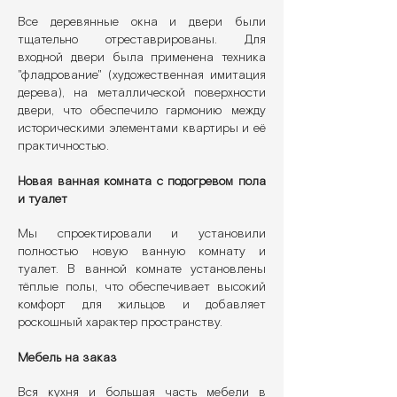
Все деревянные окна и двери были
тщательно отреставрированы. Для
входной двери была применена техника
"фладрование" (художественная имитация
дерева), на металлической поверхности
двери, что обеспечило гармонию между
историческими элементами квартиры и её
практичностью.
Новая ванная комната с подогревом пола
и туалет
Мы спроектировали и установили
полностью новую ванную комнату и
туалет. В ванной комнате установлены
тёплые полы, что обеспечивает высокий
комфорт для жильцов и добавляет
роскошный характер пространству.
Мебель на заказ
Вся кухня и большая часть мебели в