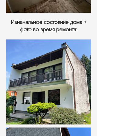
Изначальное состояние дома +
фото во время ремонта: