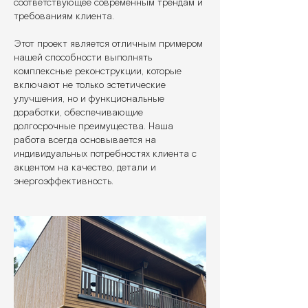
соответствующее современным трендам и
требованиям клиента.
Этот проект является отличным примером
нашей способности выполнять
комплексные реконструкции, которые
включают не только эстетические
улучшения, но и функциональные
доработки, обеспечивающие
долгосрочные преимущества. Наша
работа всегда основывается на
индивидуальных потребностях клиента с
акцентом на качество, детали и
энергоэффективность.