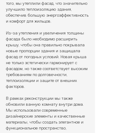
того, мы утеплили фасад, что значительно
улучшило теплоизоляцию здания,
обеспечив большую энергоэффективность
и комфорт для жильцов.
Из-за утепления и увеличения толщины
фасада было необходимо расширить
крышу, чтобы она правильно покрывала
новые пропорции здания и защищала
фасад от погодных условий. Новая крыша
не только эстетически гармонирует с
фасадом, но также соответствует высоким
требованиям по долговечности,
теплоизоляции и защите от внешних
факторов.
В рамках реконструкции мы также
обновили ванную комнату внутри дома.
Мы использовали современные
дизайнерские элементы и качественные
материалы, чтобы создать элегантное и
функциональное пространство,